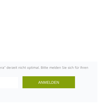
" derzeit nicht optimal. Bitte melden Sie sich für Ihren