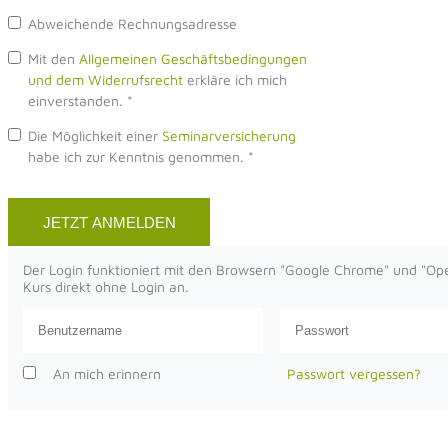
Abweichende Rechnungsadresse
Mit den
Allgemeinen Geschäftsbedingungen
und dem Widerrufsrecht
erkläre ich mich
einverstanden.
*
Die Möglichkeit einer
Seminarversicherung
habe ich zur Kenntnis genommen.
*
Der Login funktioniert mit den Browsern "Google Chrome" und "Opera
Kurs direkt ohne Login an.
An mich erinnern
Passwort vergessen?