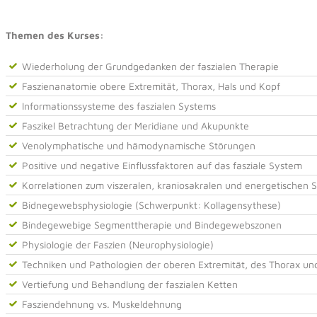
Themen des Kurses:
Wiederholung der Grundgedanken der faszialen Therapie
Faszienanatomie obere Extremität, Thorax, Hals und Kopf
Informationssysteme des faszialen Systems
Faszikel Betrachtung der Meridiane und Akupunkte
Venolymphatische und hämodynamische Störungen
Positive und negative Einflussfaktoren auf das fasziale System
Korrelationen zum viszeralen, kraniosakralen und energetischen 
Bidnegewebsphysiologie (Schwerpunkt: Kollagensythese)
Bindegewebige Segmenttherapie und Bindegewebszonen
Physiologie der Faszien (Neurophysiologie)
Techniken und Pathologien der oberen Extremität, des Thorax un
Vertiefung und Behandlung der faszialen Ketten
Fasziendehnung vs. Muskeldehnung