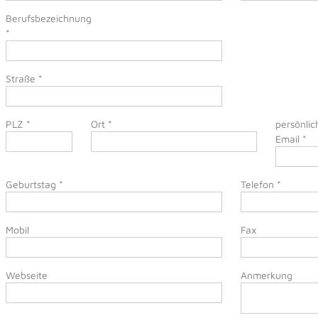
Berufsbezeichnung
*
Straße
*
PLZ
*
Ort
*
persönlic
Email
*
Geburtstag
*
Telefon
*
Mobil
Fax
Webseite
Anmerkung