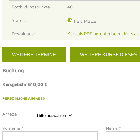
Fortbildungspunkte:
40
Status:
freie Plätze
Downloads:
Kurs als PDF herunterladen
Kurs al
WEITERE TERMINE
WEITERE KURSE DIESES
Buchung
Kursgebühr 610,00 €
PERSÖNLICHE ANGABEN
Anrede
*
Vorname
*
Name
*