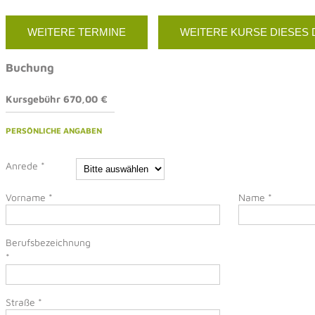
WEITERE TERMINE
WEITERE KURSE DIESES
Buchung
Kursgebühr 670,00 €
PERSÖNLICHE ANGABEN
Anrede
*
Vorname
*
Name
*
Berufsbezeichnung
*
Straße
*