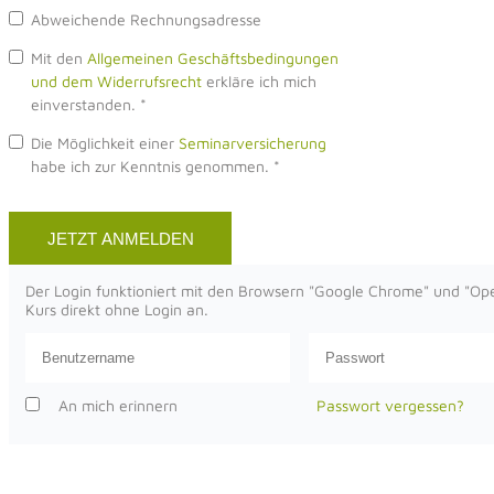
Abweichende Rechnungsadresse
Mit den
Allgemeinen Geschäftsbedingungen
und dem Widerrufsrecht
erkläre ich mich
einverstanden.
*
Die Möglichkeit einer
Seminarversicherung
habe ich zur Kenntnis genommen.
*
Der Login funktioniert mit den Browsern "Google Chrome" und "Opera
Kurs direkt ohne Login an.
An mich erinnern
Passwort vergessen?