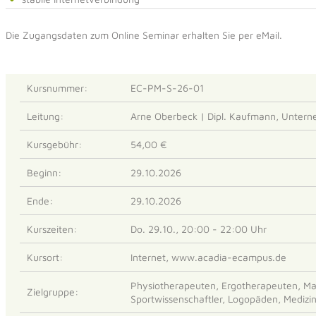
Die Zugangsdaten zum Online Seminar erhalten Sie per eMail.
Kursnummer:
EC-PM-S-26-01
Leitung:
Arne Oberbeck | Dipl. Kaufmann, Untern
Kursgebühr:
54,00 €
Beginn:
29.10.2026
Ende:
29.10.2026
Kurszeiten:
Do. 29.10., 20:00 - 22:00 Uhr
Kursort:
Internet, www.acadia-ecampus.de
Physiotherapeuten, Ergotherapeuten, Mass
Zielgruppe:
Sportwissenschaftler, Logopäden, Medizi