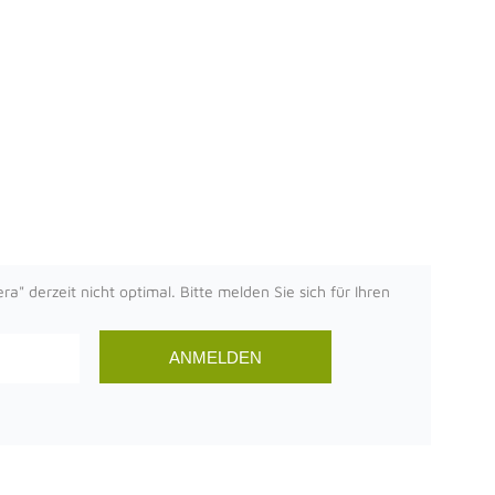
" derzeit nicht optimal. Bitte melden Sie sich für Ihren