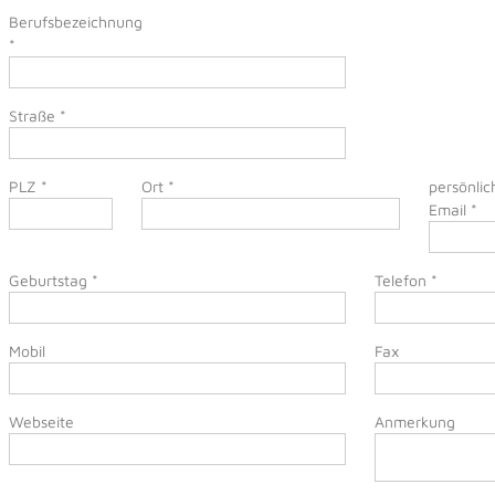
Berufsbezeichnung
*
Straße
*
PLZ
*
Ort
*
persönlic
Email
*
Geburtstag
*
Telefon
*
Mobil
Fax
Webseite
Anmerkung